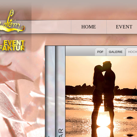
HOME
EVENT
HOCHZEIT
BRAUTPAAR
PDF
GALERIE
HOCH